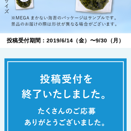
投稿受付期間：2019/6/14（金）〜9/30（月）