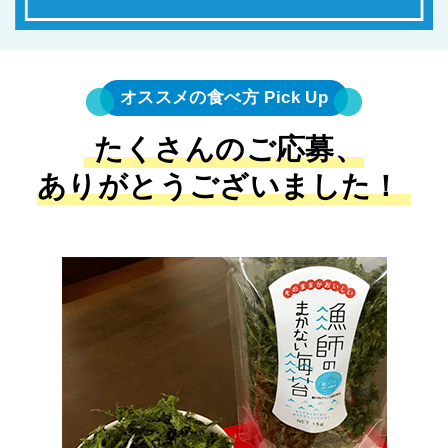
オススメの食べ方 Pick Up
たくさんのご応募、
ありがとうございました！